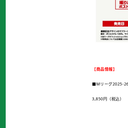
【商品情報】
■Mリーグ2025-
3,850円（税込）