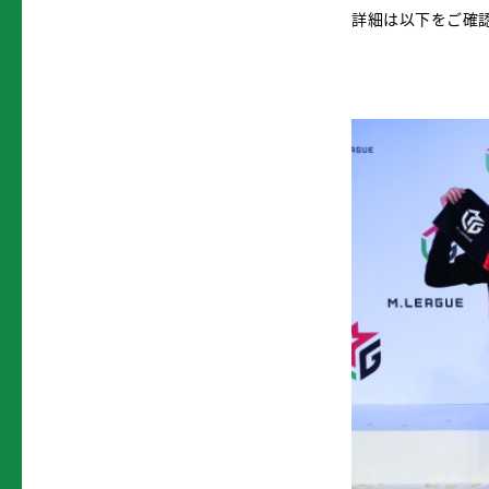
詳細は以下をご確