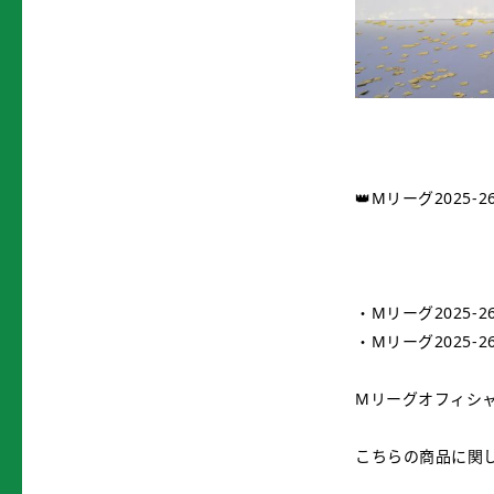
👑Mリーグ2025-
・Mリーグ2025-
・Mリーグ2025-
Mリーグオフィシ
こちらの商品に関