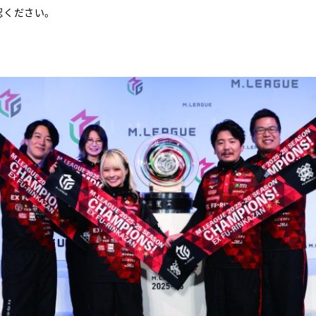
認ください。