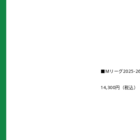
■Mリーグ2025-
14,300円（税込）