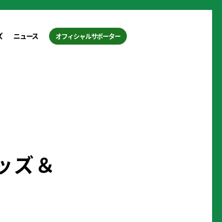
ズ
ニュース
オフィシャルサポーター
グッズ＆